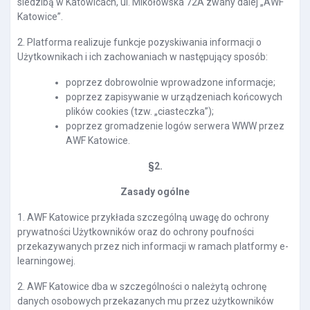
siedzibą w Katowicach, ul. Mikołowska 72A zwany dalej „AWF
Katowice”.
2. Platforma realizuje funkcje pozyskiwania informacji o
Użytkownikach i ich zachowaniach w następujący sposób:
poprzez dobrowolnie wprowadzone informacje;
poprzez zapisywanie w urządzeniach końcowych
plików cookies (tzw. „ciasteczka”);
poprzez gromadzenie logów serwera WWW przez
AWF Katowice.
§2.
Zasady ogólne
1. AWF Katowice przykłada szczególną uwagę do ochrony
prywatności Użytkowników oraz do ochrony poufności
przekazywanych przez nich informacji w ramach platformy e-
learningowej.
2. AWF Katowice dba w szczególności o należytą ochronę
danych osobowych przekazanych mu przez użytkowników