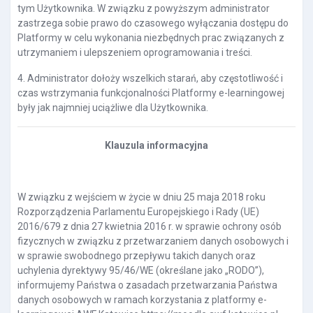
tym Użytkownika. W związku z powyższym administrator
zastrzega sobie prawo do czasowego wyłączania dostępu do
Platformy w celu wykonania niezbędnych prac związanych z
utrzymaniem i ulepszeniem oprogramowania i treści.
4. Administrator dołoży wszelkich starań, aby częstotliwość i
czas wstrzymania funkcjonalności Platformy e-learningowej
były jak najmniej uciążliwe dla Użytkownika.
Klauzula informacyjna
W związku z wejściem w życie w dniu 25 maja 2018 roku
Rozporządzenia Parlamentu Europejskiego i Rady (UE)
2016/679 z dnia 27 kwietnia 2016 r. w sprawie ochrony osób
fizycznych w związku z przetwarzaniem danych osobowych i
w sprawie swobodnego przepływu takich danych oraz
uchylenia dyrektywy 95/46/WE (określane jako „RODO”),
informujemy Państwa o zasadach przetwarzania Państwa
danych osobowych w ramach korzystania z platformy e-