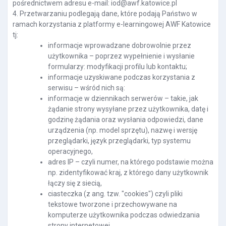
pośrednictwem adresu e-mail: iod@awf.katowice.pl
4. Przetwarzaniu podlegają dane, które podają Państwo w
ramach korzystania z platformy e-learningowej AWF Katowice
tj:
informacje wprowadzane dobrowolnie przez
użytkownika – poprzez wypełnienie i wysłanie
formularzy: modyfikacji profilu lub kontaktu;
informacje uzyskiwane podczas korzystania z
serwisu – wśród nich są:
informacje w dziennikach serwerów – takie, jak
żądanie strony wysyłane przez użytkownika, datę i
godzinę żądania oraz wysłania odpowiedzi, dane
urządzenia (np. model sprzętu), nazwę i wersję
przeglądarki, język przeglądarki, typ systemu
operacyjnego,
adres IP – czyli numer, na którego podstawie można
np. zidentyfikować kraj, z którego dany użytkownik
łączy się z siecią,
ciasteczka (z ang. tzw. "cookies") czyli pliki
tekstowe tworzone i przechowywane na
komputerze użytkownika podczas odwiedzania
strony internetowej,