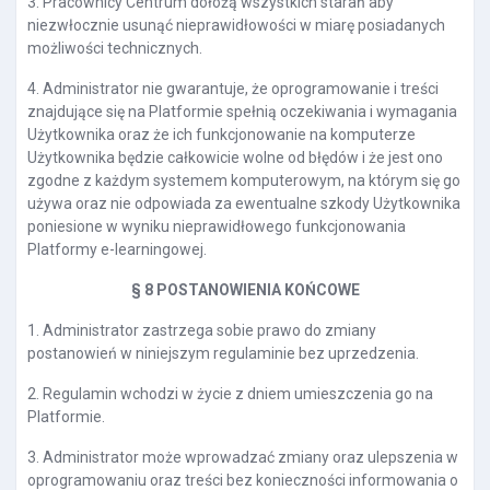
3. Pracownicy Centrum dołożą wszystkich starań aby
niezwłocznie usunąć nieprawidłowości w miarę posiadanych
możliwości technicznych.
4. Administrator nie gwarantuje, że oprogramowanie i treści
znajdujące się na Platformie spełnią oczekiwania i wymagania
Użytkownika oraz że ich funkcjonowanie na komputerze
Użytkownika będzie całkowicie wolne od błędów i że jest ono
zgodne z każdym systemem komputerowym, na którym się go
używa oraz nie odpowiada za ewentualne szkody Użytkownika
poniesione w wyniku nieprawidłowego funkcjonowania
Platformy e-learningowej.
§ 8 POSTANOWIENIA KOŃCOWE
1. Administrator zastrzega sobie prawo do zmiany
postanowień w niniejszym regulaminie bez uprzedzenia.
2. Regulamin wchodzi w życie z dniem umieszczenia go na
Platformie.
3. Administrator może wprowadzać zmiany oraz ulepszenia w
oprogramowaniu oraz treści bez konieczności informowania o