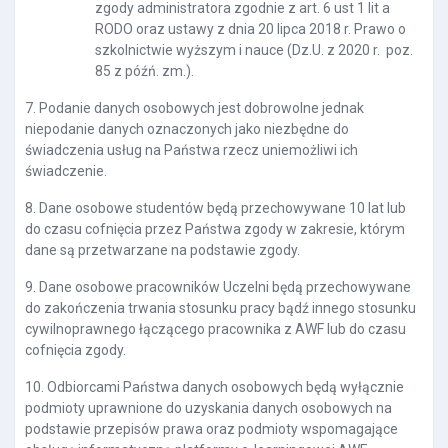
zgody administratora zgodnie z art. 6 ust 1 lit a
RODO oraz ustawy z dnia 20 lipca 2018 r. Prawo o
szkolnictwie wyższym i nauce (Dz.U. z 2020 r. poz.
85 z późń. zm.).
7. Podanie danych osobowych jest dobrowolne jednak
niepodanie danych oznaczonych jako niezbędne do
świadczenia usług na Państwa rzecz uniemożliwi ich
świadczenie.
8. Dane osobowe studentów będą przechowywane 10 lat lub
do czasu cofnięcia przez Państwa zgody w zakresie, którym
dane są przetwarzane na podstawie zgody.
9. Dane osobowe pracowników Uczelni będą przechowywane
do zakończenia trwania stosunku pracy bądź innego stosunku
cywilnoprawnego łączącego pracownika z AWF lub do czasu
cofnięcia zgody.
10. Odbiorcami Państwa danych osobowych będą wyłącznie
podmioty uprawnione do uzyskania danych osobowych na
podstawie przepisów prawa oraz podmioty wspomagające