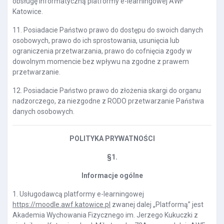
obsługę informatyczną platformy e-learningowej AWF
Katowice.
11. Posiadacie Państwo prawo do dostępu do swoich danych
osobowych, prawo do ich sprostowania, usunięcia lub
ograniczenia przetwarzania, prawo do cofnięcia zgody w
dowolnym momencie bez wpływu na zgodne z prawem
przetwarzanie.
12. Posiadacie Państwo prawo do złożenia skargi do organu
nadzorczego, za niezgodne z RODO przetwarzanie Państwa
danych osobowych.
POLITYKA PRYWATNOŚCI
§1.
Informacje ogólne
1. Usługodawcą platformy e-learningowej
https://moodle.awf.katowice.pl
zwanej dalej „Platformą” jest
Akademia Wychowania Fizycznego im. Jerzego Kukuczki z