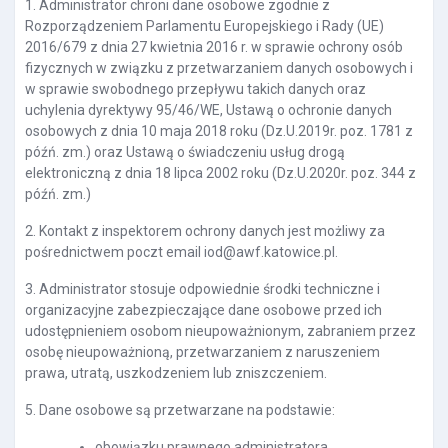
1. Administrator chroni dane osobowe zgodnie z
Rozporządzeniem Parlamentu Europejskiego i Rady (UE)
2016/679 z dnia 27 kwietnia 2016 r. w sprawie ochrony osób
fizycznych w związku z przetwarzaniem danych osobowych i
w sprawie swobodnego przepływu takich danych oraz
uchylenia dyrektywy 95/46/WE, Ustawą o ochronie danych
osobowych z dnia 10 maja 2018 roku (Dz.U.2019r. poz. 1781 z
późń. zm.) oraz Ustawą o świadczeniu usług drogą
elektroniczną z dnia 18 lipca 2002 roku (Dz.U.2020r. poz. 344 z
późń. zm.)
2. Kontakt z inspektorem ochrony danych jest możliwy za
pośrednictwem poczt email iod@awf.katowice.pl.
3. Administrator stosuje odpowiednie środki techniczne i
organizacyjne zabezpieczające dane osobowe przed ich
udostępnieniem osobom nieupoważnionym, zabraniem przez
osobę nieupoważnioną, przetwarzaniem z naruszeniem
prawa, utratą, uszkodzeniem lub zniszczeniem.
5. Dane osobowe są przetwarzane na podstawie:
obowiązku prawnego administratora,