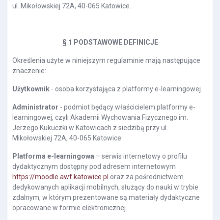
ul. Mikołowskiej 72A, 40-065 Katowice.
§ 1 PODSTAWOWE DEFINICJE
Określenia użyte w niniejszym regulaminie mają następujące
znaczenie:
Użytkownik
- osoba korzystająca z platformy e-learningowej.
Administrator
- podmiot będący właścicielem platformy e-
learningowej, czyli Akademii Wychowania Fizycznego im.
Jerzego Kukuczki w Katowicach z siedzibą przy ul.
Mikołowskiej 72A, 40-065 Katowice
Platforma e-learningowa
– serwis internetowy o profilu
dydaktycznym dostępny pod adresem internetowym
https://moodle.awf.katowice.pl
oraz za pośrednictwem
dedykowanych aplikacji mobilnych, służący do nauki w trybie
zdalnym, w którym prezentowane są materiały dydaktyczne
opracowane w formie elektronicznej.