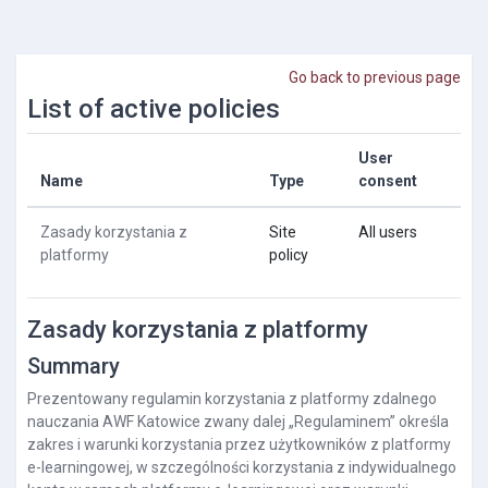
Skip to main content
Go back to previous page
List of active policies
User
Name
Type
consent
Zasady korzystania z
Site
All users
platformy
policy
Zasady korzystania z platformy
Summary
Prezentowany regulamin korzystania z platformy zdalnego
nauczania AWF Katowice zwany dalej „Regulaminem” określa
zakres i warunki korzystania przez użytkowników z platformy
e-learningowej, w szczególności korzystania z indywidualnego