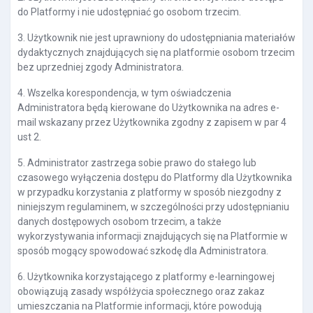
do Platformy i nie udostępniać go osobom trzecim.
3. Użytkownik nie jest uprawniony do udostępniania materiałów
dydaktycznych znajdujących się na platformie osobom trzecim
bez uprzedniej zgody Administratora.
4. Wszelka korespondencja, w tym oświadczenia
Administratora będą kierowane do Użytkownika na adres e-
mail wskazany przez Użytkownika zgodny z zapisem w par 4
ust 2.
5. Administrator zastrzega sobie prawo do stałego lub
czasowego wyłączenia dostępu do Platformy dla Użytkownika
w przypadku korzystania z platformy w sposób niezgodny z
niniejszym regulaminem, w szczególności przy udostępnianiu
danych dostępowych osobom trzecim, a także
wykorzystywania informacji znajdujących się na Platformie w
sposób mogący spowodować szkodę dla Administratora.
6. Użytkownika korzystającego z platformy e-learningowej
obowiązują zasady współżycia społecznego oraz zakaz
umieszczania na Platformie informacji, które powodują