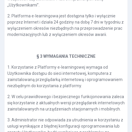
„Użytkownikami”.
2. Platforma e-learningowa jest dostępna tylko i wyłącznie
poprzez Internet i działa 24 godziny na dobę 7 dni w tygodniu z
wyłączeniem okresów niezbędnych na przeprowadzenie prac
modernizacyjnych lub z wyłączeniem okresów awarii.
§ 3 WYMAGANIA TECHNICZNE
1. Korzystanie z Platformy e-learningowej wymaga od
Użytkownika dostępu do sieci internetowej, komputera z
zainstalowaną przeglądarką internetową i oprogramowaniem
niezbędnym do korzystania z platformy.
2. W celu prawidłowego i bezpiecznego funkcjonowania zaleca
się korzystanie z aktualnych wersji przeglądarek internetowych
zainstalowanych na urządzeniach stacjonarnych i mobilnych.
3. Administrator nie odpowiada za utrudnienia w korzystaniu z
usługi wynikające z błędnej konfiguracji oprogramowania lub